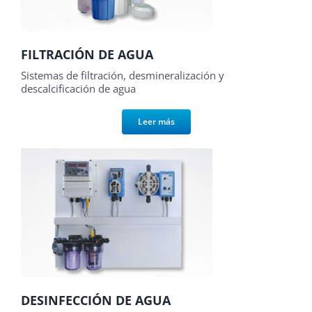
FILTRACIÓN DE AGUA
Sistemas de filtración, desmineralización y
descalcificación de agua
Leer más
DESINFECCIÓN DE AGUA