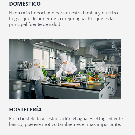
DOMÉSTICO
Nada más importante para nuestra familia y nuestro
hogar que disponer de la mejor agua. Porque es la
principal fuente de salud.
HOSTELERÍA
En la hostelería y restauración el agua es el ingrediente
básico, poe ese motivo también es el más importante.