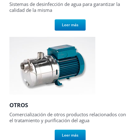
Sistemas de desinfección de agua para garantizar la
calidad de la misma
Leer más
OTROS
Comercialización de otros productos relacionados con
el tratamiento y purificación del agua
Leer más