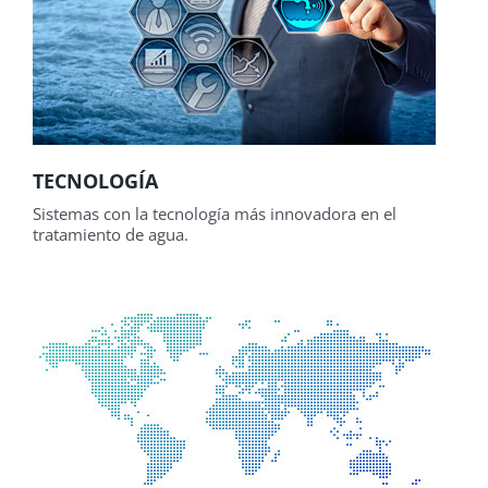
TECNOLOGÍA
Sistemas con la tecnología más innovadora en el
tratamiento de agua.