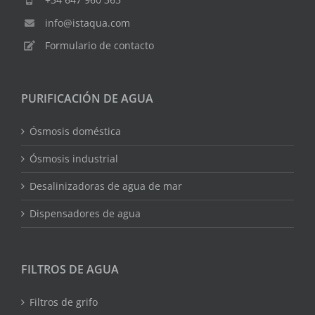
info@istaqua.com
Formulario de contacto
PURIFICACIÓN DE AGUA
Ósmosis doméstica
Ósmosis industrial
Desalinizadoras de agua de mar
Dispensadores de agua
FILTROS DE AGUA
Filtros de grifo