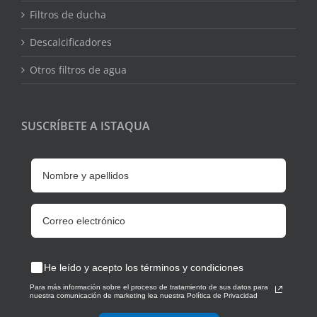
Filtros de ducha
Descalcificadores
Otros filtros de agua
SUSCRÍBETE A ISTAQUA
He leído y acepto los términos y condiciones
Para más información sobre el proceso de tratamiento de sus datos para
nuestra comunicación de marketing lea nuestra Política de Privacidad