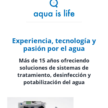
Experiencia, tecnología y
pasión por el agua
Más de 15 años ofreciendo
soluciones de sistemas de
tratamiento, desinfección y
potabilización del agua