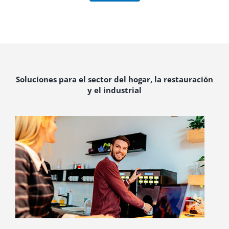
Soluciones para el sector del hogar, la restauración
y el industrial