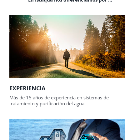
EXPERIENCIA
Más de 15 años de experiencia en sistemas de
tratamiento y purificación del agua.