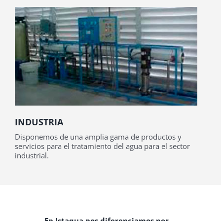
INDUSTRIA
Disponemos de una amplia gama de productos y
servicios para el tratamiento del agua para el sector
industrial.
En Istaqua nos diferenciamos por …