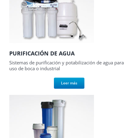
PURIFICACIÓN DE AGUA
Sistemas de purificación y potabilización de agua para
uso de boca o industrial
Leer más