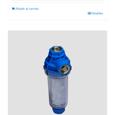
Añadir al carrito
Detalles