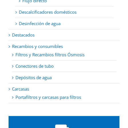
Flujo directo
Descalcificadores domésticos
Desinfección de agua
Destacados
Recambios y consumibles
Filtros y Recambios filtros Ósmosis
Conectores de tubo
Depósitos de agua
Carcasas
Portafiltros y carcasas para filtros