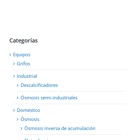
Categorías
Equipos
Grifos
Industrial
Descalcificadores
Ósmosis semi-industriales
Domestico
Ósmosis
Ósmosis inversa de acumulación