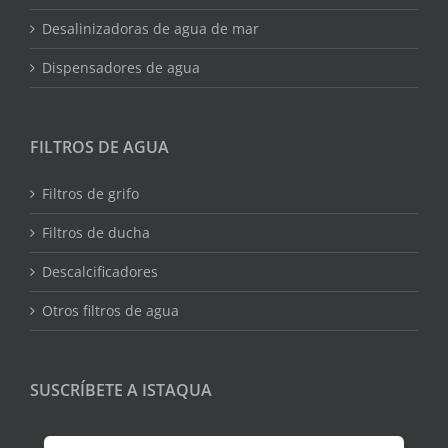
Desalinizadoras de agua de mar
Dispensadores de agua
FILTROS DE AGUA
Filtros de grifo
Filtros de ducha
Descalcificadores
Otros filtros de agua
SUSCRÍBETE A ISTAQUA