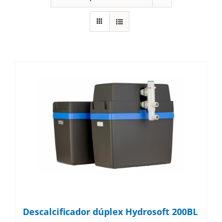
Descalcificador dúplex Hydrosoft 200BL