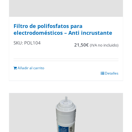
Filtro de polifosfatos para
electrodomésticos – Anti incrustante
SKU: POL104
21,50
€
(IVA no incluido)
Añadir al carrito
Detalles