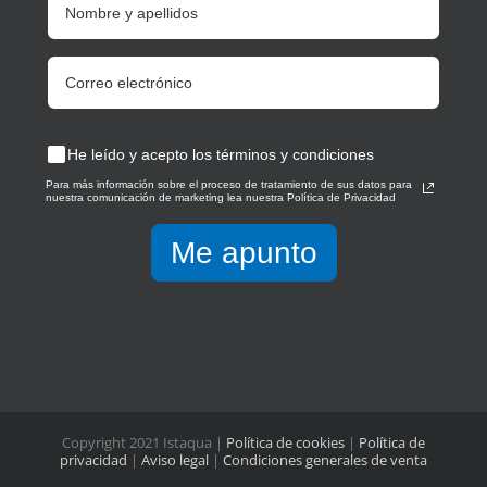
He leído y acepto los términos y condiciones
Para más información sobre el proceso de tratamiento de sus datos para
nuestra comunicación de marketing lea nuestra Política de Privacidad
Me apunto
Copyright 2021 Istaqua |
Política de cookies
|
Política de
privacidad
|
Aviso legal
|
Condiciones generales de venta