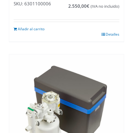
SKU: 6301100006
2.550,00
€
(IVA no incluido)
Añadir al carrito
Detalles