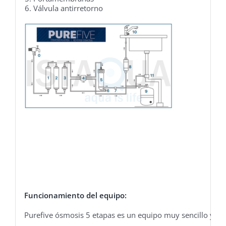
6. Válvula antirretorno
Funcionamiento del equipo:
Purefive ósmosis 5 etapas es un equipo muy sencillo y a 