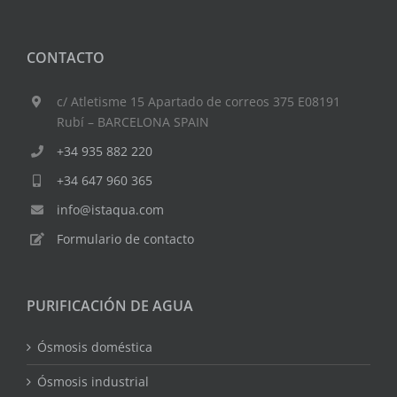
CONTACTO
c/ Atletisme 15 Apartado de correos 375 E08191
Rubí – BARCELONA SPAIN
+34 935 882 220
+34 647 960 365
info@istaqua.com
Formulario de contacto
PURIFICACIÓN DE AGUA
Ósmosis doméstica
Ósmosis industrial