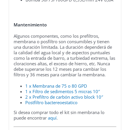
Mantenimiento
Algunos componentes, como los prefiltros,
membrana o posfiltro son consumibles y tienen
una duración limitada. La duración dependerá de
la calidad del agua local y de aspectos puntuales
como la entrada de barro, a turbiedad extrema, las
cloraciones altas, el exceso de hierro, etc. Nunca
debe superarse los 12 meses para cambiar los
filtros y 36 meses para cambiar la membrana.
1 x Membrana de 75 o 80 GPD
1 x Filtro de sedimentos 5 micras 10″
2 x Prefiltro de carbón activo block 10″
Postfiltro bactereoestatico
Si desea comprar todo el kit sin membrana lo
puede encontrar
aquí
.