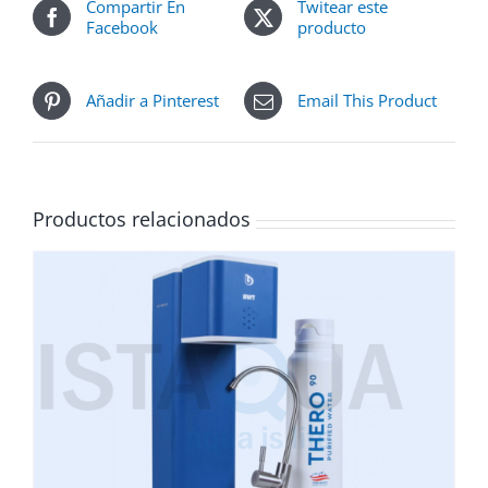
Compartir En
Twitear este
Facebook
producto
Añadir a Pinterest
Email This Product
Productos relacionados