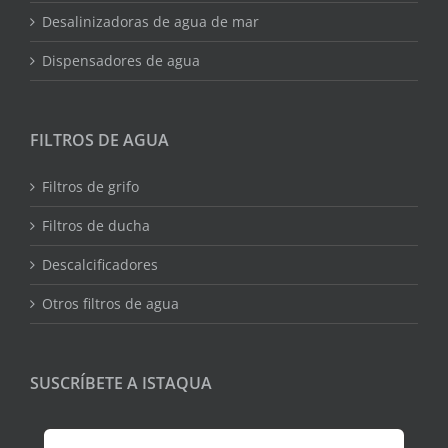
Desalinizadoras de agua de mar
Dispensadores de agua
FILTROS DE AGUA
Filtros de grifo
Filtros de ducha
Descalcificadores
Otros filtros de agua
SUSCRÍBETE A ISTAQUA