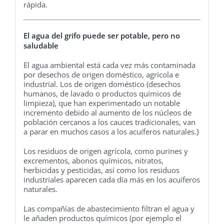
rápida.
El agua del grifo puede ser potable, pero no
saludable
El agua ambiental está cada vez más contaminada
por desechos de origen doméstico, agrícola e
industrial. Los de origen doméstico (desechos
humanos, de lavado o productos químicos de
limpieza), que han experimentado un notable
incremento debido al aumento de los núcleos de
población cercanos a los cauces tradicionales, van
a parar en muchos casos a los acuíferos naturales.}
Los residuos de origen agrícola, como purines y
excrementos, abonos químicos, nitratos,
herbicidas y pesticidas, así como los residuos
industriales aparecen cada día más en los acuíferos
naturales.
Las compañías de abastecimiento filtran el agua y
le añaden productos químicos (por ejemplo el