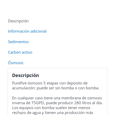
Descripción
Información adicional
Sedimentos
Carbón activo
Ósmosis
Descripción
Purefive ósmosis 5 etapas con deposito de
acumulación: puede ser sin bomba o con bomba.
En cualquier caso tiene una membrana de osmosis
inversa de 75GPD, puede producir 280 litros al día.
Los equipos con bomba suelen tener menos
rechazo de agua y tienen una producción más