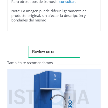
Para otros tipos de ósmosis,
consultar
.
Nota: La imagen puede diferir ligeramente del
producto original, sin afectar la descripción y
bondades del mismo
También te recomendamos…