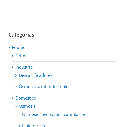
Categorías
Equipos
Grifos
Industrial
Descalcificadores
Ósmosis semi-industriales
Domestico
Ósmosis
Ósmosis inversa de acumulación
Flujo directo