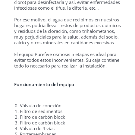
cloro) para desinfectarla y así, evitar enfermedades
infecciosas como el tifus, la difteria, etc…
Por ese motivo, el agua que recibimos en nuestros
hogares podría llevar restos de productos químicos
y residuos de la cloración, como trihalometanos,
muy perjudiciales para la salud, además del sodio,
calcio y otros minerales en cantidades excesivas.
El equipo Purefive ósmosis 5 etapas es ideal para
evitar todos estos inconvenientes. Su caja contiene
todo lo necesario para realizar la instalación.
Funcionamiento del equipo
0. Válvula de conexión
1. Filtro de sedimentos
2. Filtro de carbón block
3. Filtro de carbón block
4. Válvula de 4 vías
5. Portamembranas