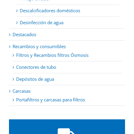
Descalcificadores domésticos
Desinfección de agua
Destacados
Recambios y consumibles
Filtros y Recambios filtros Ósmosis
Conectores de tubo
Depósitos de agua
Carcasas
Portafiltros y carcasas para filtros