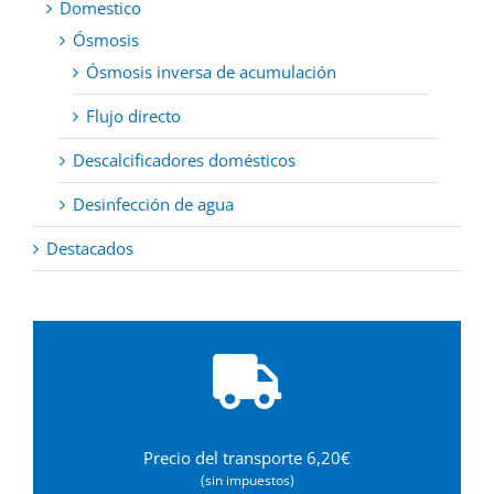
Domestico
Ósmosis
Ósmosis inversa de acumulación
Flujo directo
Descalcificadores domésticos
Desinfección de agua
Destacados
Precio del transporte 6,20€
(sin impuestos)