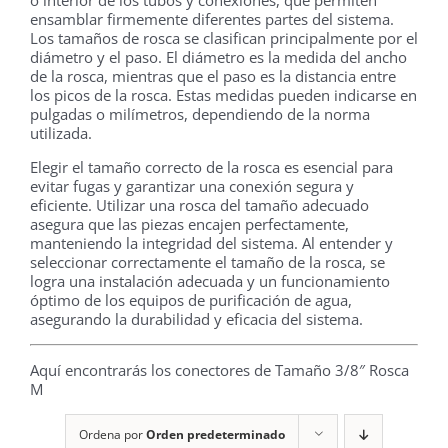
o interior de los tubos y conexiones, que permiten
ensamblar firmemente diferentes partes del sistema.
Los tamaños de rosca se clasifican principalmente por el
diámetro y el paso. El diámetro es la medida del ancho
de la rosca, mientras que el paso es la distancia entre
los picos de la rosca. Estas medidas pueden indicarse en
pulgadas o milímetros, dependiendo de la norma
utilizada.
Elegir el tamaño correcto de la rosca es esencial para
evitar fugas y garantizar una conexión segura y
eficiente. Utilizar una rosca del tamaño adecuado
asegura que las piezas encajen perfectamente,
manteniendo la integridad del sistema. Al entender y
seleccionar correctamente el tamaño de la rosca, se
logra una instalación adecuada y un funcionamiento
óptimo de los equipos de purificación de agua,
asegurando la durabilidad y eficacia del sistema.
Aquí encontrarás los conectores de Tamaño 3/8″ Rosca
M
Ordena por
Orden predeterminado