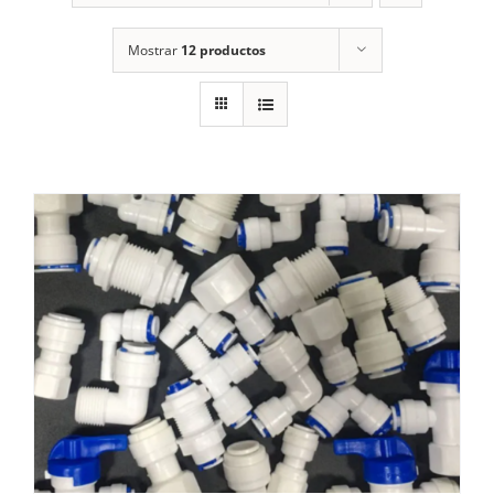
Mostrar
12 productos