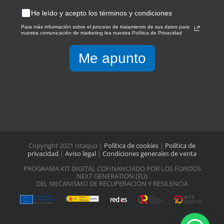
He leído y acepto los términos y condiciones
Para más información sobre el proceso de tratamiento de sus datos para
nuestra comunicación de marketing lea nuestra Política de Privacidad
Me apunto
Copyright 2021 Istaqua |
Política de cookies
|
Política de
privacidad
|
Aviso legal
|
Condiciones generales de venta
PROGRAMA KIT DIGITAL COFINANCIADO POR LOS FONDOS
NEXT GENERATION (EU)
DEL MECANISMO DE RECUPERACIÓN Y RESILENCIA