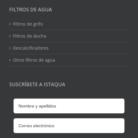
FILTROS DE AGUA
Filtros de grifo
Filtros de ducha
Descalcificadores
Otros filtros de agua
SUSCRÍBETE A ISTAQUA