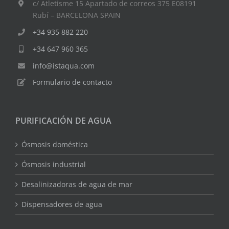
c/ Atletisme 15 Apartado de correos 375 E08191
Rubí – BARCELONA SPAIN
+34 935 882 220
+34 647 960 365
info@istaqua.com
Formulario de contacto
PURIFICACIÓN DE AGUA
Ósmosis doméstica
Ósmosis industrial
Desalinizadoras de agua de mar
Dispensadores de agua