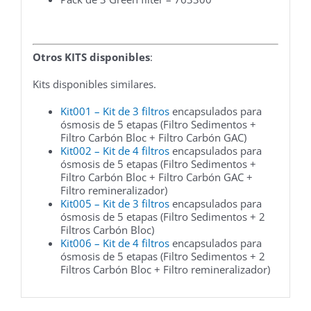
Otros KITS disponibles
:
Kits disponibles similares.
Kit001 – Kit de 3 filtros
encapsulados para
ósmosis de 5 etapas (Filtro Sedimentos +
Filtro Carbón Bloc + Filtro Carbón GAC)
Kit002 – Kit de 4 filtros
encapsulados para
ósmosis de 5 etapas (Filtro Sedimentos +
Filtro Carbón Bloc + Filtro Carbón GAC +
Filtro remineralizador)
Kit005 – Kit de 3 filtros
encapsulados para
ósmosis de 5 etapas (Filtro Sedimentos + 2
Filtros Carbón Bloc)
Kit006 – Kit de 4 filtros
encapsulados para
ósmosis de 5 etapas (Filtro Sedimentos + 2
Filtros Carbón Bloc + Filtro remineralizador)