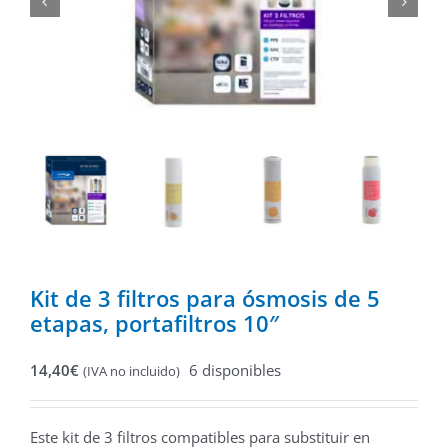
Kit de 3 filtros para ósmosis de 5
etapas, portafiltros 10″
14,40
€
6 disponibles
(IVA no incluido)
Este kit de 3 filtros compatibles para substituir en