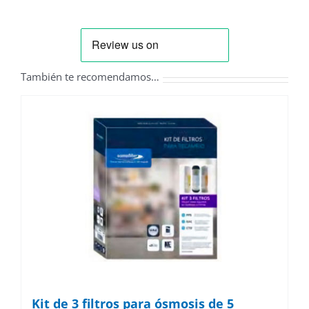
También te recomendamos…
Kit de 3 filtros para ósmosis de 5