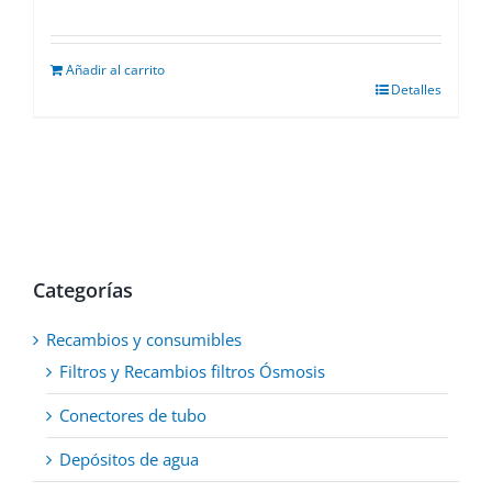
Añadir al carrito
Detalles
Categorías
Recambios y consumibles
Filtros y Recambios filtros Ósmosis
Conectores de tubo
Depósitos de agua