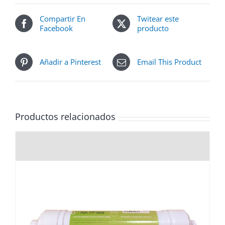
Compartir En
Twitear este
Facebook
producto
Añadir a Pinterest
Email This Product
Productos relacionados