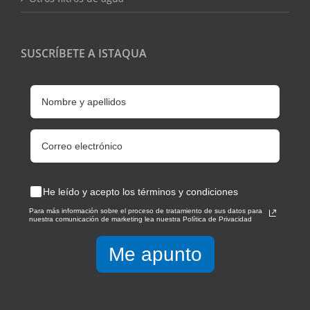
SUSCRÍBETE A ISTAQUA
He leído y acepto los términos y condiciones
Para más información sobre el proceso de tratamiento de sus datos para
nuestra comunicación de marketing lea nuestra Política de Privacidad
Me apunto