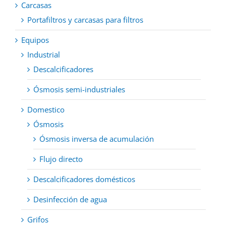
Carcasas
Portafiltros y carcasas para filtros
Equipos
Industrial
Descalcificadores
Ósmosis semi-industriales
Domestico
Ósmosis
Ósmosis inversa de acumulación
Flujo directo
Descalcificadores domésticos
Desinfección de agua
Grifos