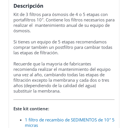
Descripción
Kit de 3 filtros para ósmosis de 4 o 5 etapas con
portafiltros 10″. Contiene los filtros necesarios para
realizar el mantenimiento anual de su equipo de
ósmosis.
Si tienes un equipo de 5 etapas recomendamos
comprar también un postfiltro para cambiar todas
las etapas de filtración.
Recuerde que la mayoria de fabricantes
recomienda realizar el mantenimiento del equipo
una vez al año, cambiando todas las etapas de
filtración excepto la membrana y cada dos o tres
años (dependiendo de la calidad del agua)
substituir la membrana.
Este kit contiene:
1 filtro de recambio de SEDIMENTOS de 10″ 5
micras