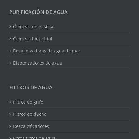
PURIFICACIÓN DE AGUA
Ósmosis doméstica
Ósmosis industrial
Desalinizadoras de agua de mar
Dispensadores de agua
FILTROS DE AGUA
Filtros de grifo
Filtros de ducha
Descalcificadores
Otros filtros de agua