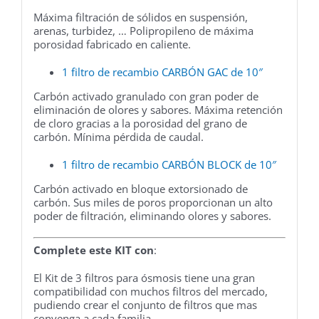
Máxima filtración de sólidos en suspensión,
arenas, turbidez, … Polipropileno de máxima
porosidad fabricado en caliente.
1 filtro de recambio CARBÓN GAC de 10″
Carbón activado granulado con gran poder de
eliminación de olores y sabores. Máxima retención
de cloro gracias a la porosidad del grano de
carbón. Mínima pérdida de caudal.
1 filtro de recambio CARBÓN BLOCK de 10″
Carbón activado en bloque extorsionado de
carbón. Sus miles de poros proporcionan un alto
poder de filtración, eliminando olores y sabores.
Complete este KIT con
:
El Kit de 3 filtros para ósmosis tiene una gran
compatibilidad con muchos filtros del mercado,
pudiendo crear el conjunto de filtros que mas
convenga a cada familia.