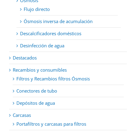
Ósmosis
Flujo directo
Ósmosis inversa de acumulación
Descalcificadores domésticos
Desinfección de agua
Destacados
Recambios y consumibles
Filtros y Recambios filtros Ósmosis
Conectores de tubo
Depósitos de agua
Carcasas
Portafiltros y carcasas para filtros