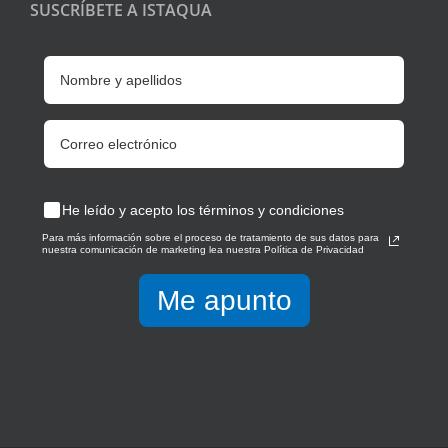
SUSCRÍBETE A ISTAQUA
He leído y acepto los términos y condiciones
Para más información sobre el proceso de tratamiento de sus datos para
nuestra comunicación de marketing lea nuestra Política de Privacidad
Me apunto