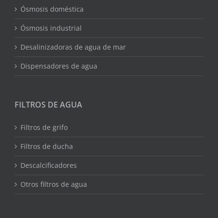
Ósmosis doméstica
Ósmosis industrial
Desalinizadoras de agua de mar
Dispensadores de agua
FILTROS DE AGUA
Filtros de grifo
Filtros de ducha
Descalcificadores
Otros filtros de agua