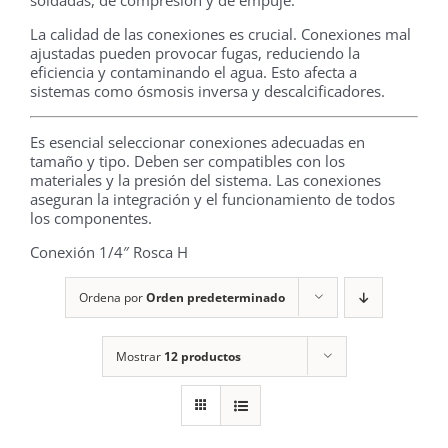
soldadas, de compresión y de empuje.
La calidad de las conexiones es crucial. Conexiones mal
ajustadas pueden provocar fugas, reduciendo la
eficiencia y contaminando el agua. Esto afecta a
sistemas como ósmosis inversa y descalcificadores.
Es esencial seleccionar conexiones adecuadas en
tamaño y tipo. Deben ser compatibles con los
materiales y la presión del sistema. Las conexiones
aseguran la integración y el funcionamiento de todos
los componentes.
Conexión 1/4″ Rosca H
Ordena por
Orden predeterminado
Mostrar
12 productos