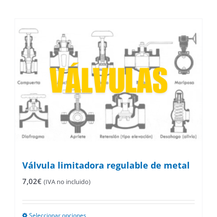
Válvula limitadora regulable de metal
7,02
€
(IVA no incluido)
Seleccionar opciones