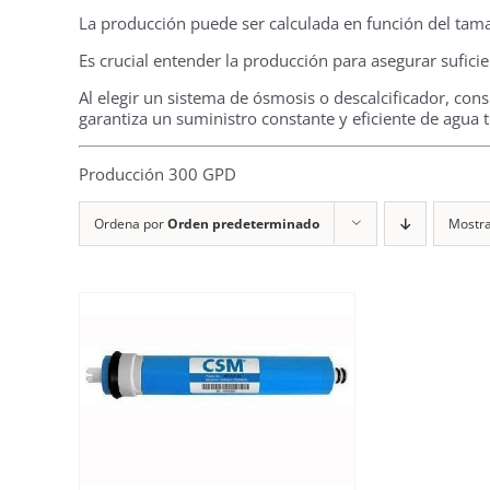
La producción puede ser calculada en función del tam
Es crucial entender la producción para asegurar sufici
Al elegir un sistema de ósmosis o descalcificador, co
garantiza un suministro constante y eficiente de agua t
Producción 300 GPD
Ordena por
Orden predeterminado
Mostr