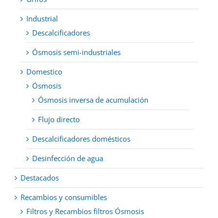
Industrial
Descalcificadores
Ósmosis semi-industriales
Domestico
Ósmosis
Ósmosis inversa de acumulación
Flujo directo
Descalcificadores domésticos
Desinfección de agua
Destacados
Recambios y consumibles
Filtros y Recambios filtros Ósmosis