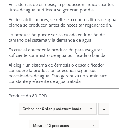
En sistemas de ósmosis, la producción indica cuántos
litros de agua purificada se generan por día.
En descalcificadores, se refiere a cuántos litros de agua
blanda se producen antes de necesitar regeneración.
La producción puede ser calculada en función del
tamaño del sistema y la demanda de agua.
Es crucial entender la producción para asegurar
suficiente suministro de agua purificada o blanda.
Al elegir un sistema de ósmosis o descalcificador,
considere la producción adecuada según sus
necesidades de agua. Esto garantiza un suministro
constante y eficiente de agua tratada.
Producción 80 GPD
Ordena por
Orden predeterminado
Mostrar
12 productos