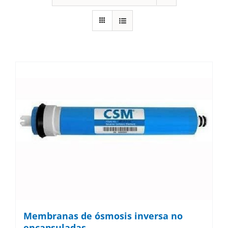
Membranas de ósmosis inversa no
encapsuladas