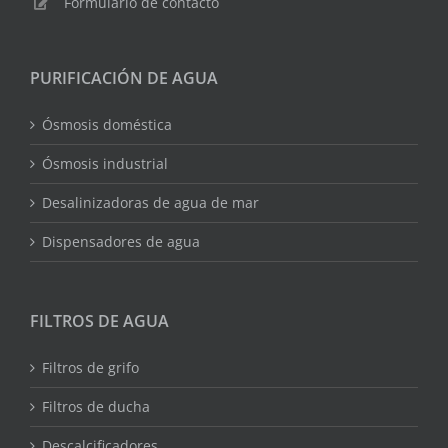
Formulario de contacto
PURIFICACIÓN DE AGUA
Ósmosis doméstica
Ósmosis industrial
Desalinizadoras de agua de mar
Dispensadores de agua
FILTROS DE AGUA
Filtros de grifo
Filtros de ducha
Descalcificadores