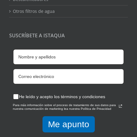
Otros filtros de agua
SUSCRÍBETE A ISTAQUA
He leído y acepto los términos y condiciones
Para más información sobre el proceso de tratamiento de sus datos para
nuestra comunicación de marketing lea nuestra Política de Privacidad
Me apunto