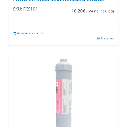
SKU: FCS101
10,20
€
(IVA no incluido)
Añadir al carrito
Detalles