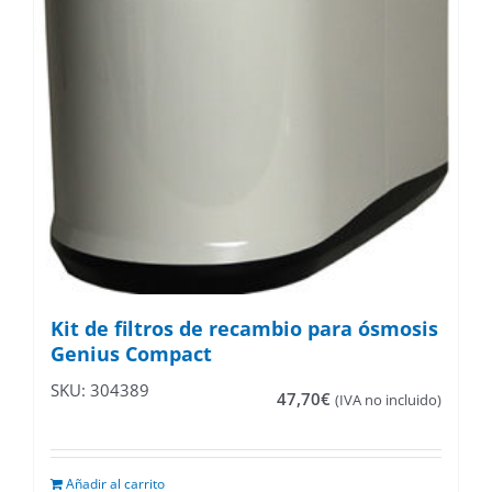
Kit de filtros de recambio para ósmosis
Genius Compact
SKU: 304389
47,70
€
(IVA no incluido)
Añadir al carrito