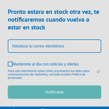
Pronto estara en stock otra vez, te
notificaremos cuando vuelva a
estar en stock
Mantenme al día con noticias y ofertas
Para más información sobre cómo procesamos tus datos para
comunicaciones de marketing, consulta nuestra Política de
privacidad.
Notifícame
Saltar