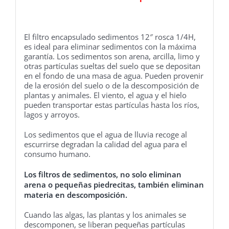
El filtro encapsulado sedimentos 12″ rosca 1/4H,
es ideal para eliminar sedimentos con la máxima
garantía. Los sedimentos son arena, arcilla, limo y
otras partículas sueltas del suelo que se depositan
en el fondo de una masa de agua. Pueden provenir
de la erosión del suelo o de la descomposición de
plantas y animales. El viento, el agua y el hielo
pueden transportar estas partículas hasta los ríos,
lagos y arroyos.
Los sedimentos que el agua de lluvia recoge al
escurrirse degradan la calidad del agua para el
consumo humano.
Los filtros de sedimentos, no solo eliminan
arena o pequeñas piedrecitas, también eliminan
materia en descomposición.
Cuando las algas, las plantas y los animales se
descomponen, se liberan pequeñas partículas