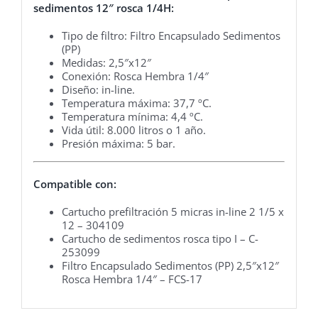
sedimentos 12″ rosca 1/4H:
Tipo de filtro: Filtro Encapsulado Sedimentos
(PP)
Medidas: 2,5″x12″
Conexión: Rosca Hembra 1/4″
Diseño: in-line.
Temperatura máxima: 37,7 ºC.
Temperatura mínima: 4,4 ºC.
Vida útil: 8.000 litros o 1 año.
Presión máxima: 5 bar.
Compatible con:
Cartucho prefiltración 5 micras in-line 2 1/5 x
12 – 304109
Cartucho de sedimentos rosca tipo I – C-
253099
Filtro Encapsulado Sedimentos (PP) 2,5″x12″
Rosca Hembra 1/4″ – FCS-17