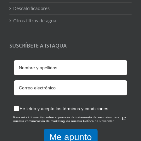
Descalcificadores
Otros filtros de agua
SUSCRÍBETE A ISTAQUA
He leído y acepto los términos y condiciones
Para más información sobre el proceso de tratamiento de sus datos para
nuestra comunicación de marketing lea nuestra Política de Privacidad
Me apunto