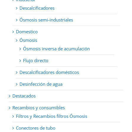
Descalcificadores
Ósmosis semi-industriales
Domestico
Ósmosis
Ósmosis inversa de acumulación
Flujo directo
Descalcificadores domésticos
Desinfección de agua
Destacados
Recambios y consumibles
Filtros y Recambios filtros Ósmosis
Conectores de tubo