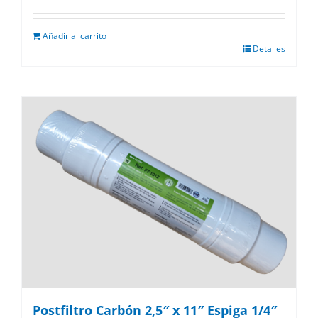
Añadir al carrito
Detalles
Postfiltro Carbón 2,5″ x 11″ Espiga 1/4″