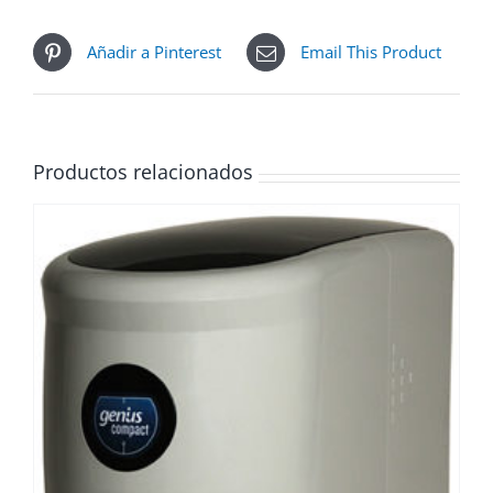
Añadir a Pinterest
Email This Product
Productos relacionados