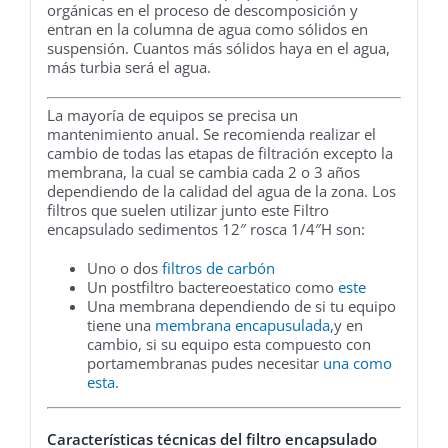
orgánicas en el proceso de descomposición y
entran en la columna de agua como sólidos en
suspensión. Cuantos más sólidos haya en el agua,
más turbia será el agua.
La mayoría de equipos se precisa un
mantenimiento anual. Se recomienda realizar el
cambio de todas las etapas de filtración excepto la
membrana, la cual se cambia cada 2 o 3 años
dependiendo de la calidad del agua de la zona. Los
filtros que suelen utilizar junto este Filtro
encapsulado sedimentos 12″ rosca 1/4″H son:
Uno o dos
filtros de carbón
Un postfiltro bactereoestatico como
este
Una membrana dependiendo de si tu equipo
tiene una
membrana encapusulada,
y en
cambio, si su equipo esta compuesto con
portamembranas pudes necesitar
una como
esta.
Características técnicas del filtro encapsulado