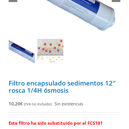
Filtro encapsulado sedimentos 12″
rosca 1/4H ósmosis
10,20
€
Sin existencias
(IVA no incluido)
Este filtro ha sido substituido por el
FCS101