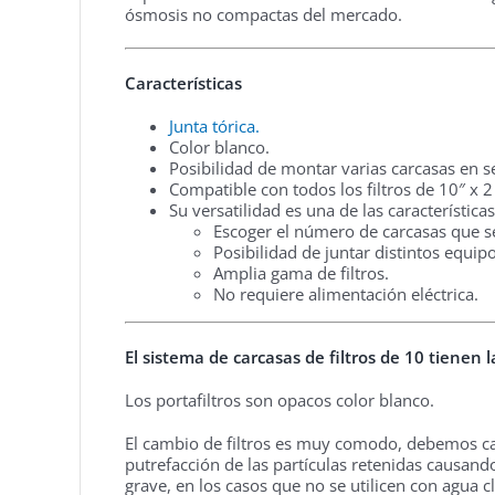
ósmosis no compactas del mercado.
Características
Junta tórica.
Color blanco.
Posibilidad de montar varias carcasas en se
Compatible con todos los filtros de 10″ x 2
Su versatilidad es una de las características
Escoger el número de carcasas que s
Posibilidad de juntar distintos equipo
Amplia gama de filtros.
No requiere alimentación eléctrica.
El sistema de carcasas de filtros de 10 tienen 
Los portafiltros son opacos color blanco.
El cambio de filtros es muy comodo, debemos cam
putrefacción de las partículas retenidas causand
grave, en los casos que no se utilicen con agua c