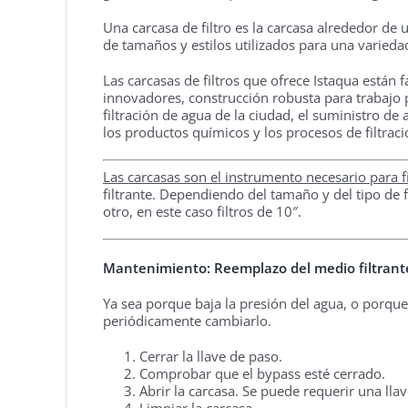
Una carcasa de filtro es la carcasa alrededor de u
de tamaños y estilos utilizados para una varieda
Las carcasas de filtros que ofrece Istaqua están 
innovadores, construcción robusta para trabajo 
filtración de agua de la ciudad, el suministro de
los productos químicos y los procesos de filtrac
Las carcasas son el instrumento necesario para fi
filtrante. Dependiendo del tamaño y del tipo de
otro, en este caso filtros de 10″.
Mantenimiento: Reemplazo del medio filtrant
Ya sea porque baja la presión del agua, o porque 
periódicamente cambiarlo.
Cerrar la llave de paso.
Comprobar que el bypass esté cerrado.
Abrir la carcasa. Se puede requerir una llav
Limpiar la carcasa.