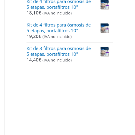
Kit de 4 filtros para ósmosis de
5 etapas, portafiltros 10"
18,10
€
(IVA no incluido)
Kit de 4 filtros para ósmosis de
5 etapas, portafiltros 10"
19,20
€
(IVA no incluido)
Kit de 3 filtros para ósmosis de
5 etapas, portafiltros 10"
14,40
€
(IVA no incluido)