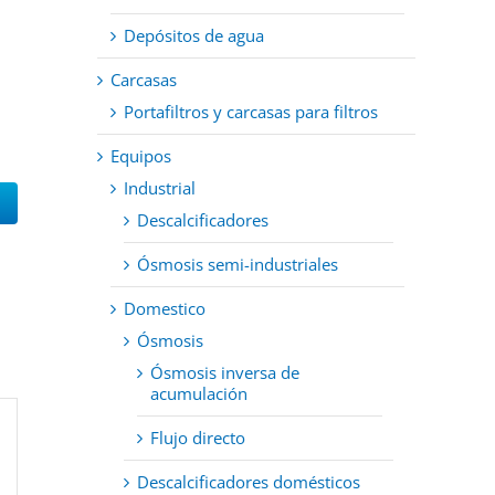
Depósitos de agua
Carcasas
Portafiltros y carcasas para filtros
Equipos
Industrial
Descalcificadores
Ósmosis semi-industriales
Domestico
Ósmosis
Ósmosis inversa de
acumulación
Flujo directo
Descalcificadores domésticos