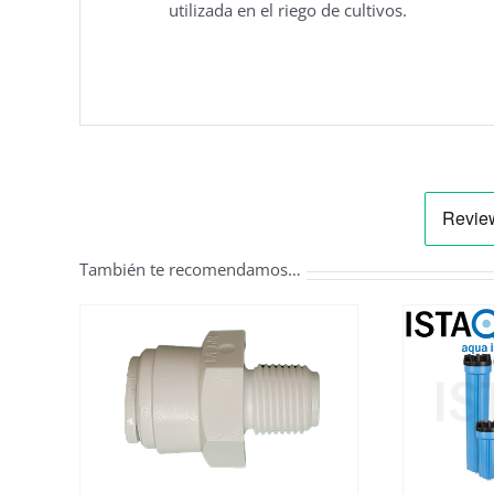
utilizada en el riego de cultivos.
También te recomendamos…