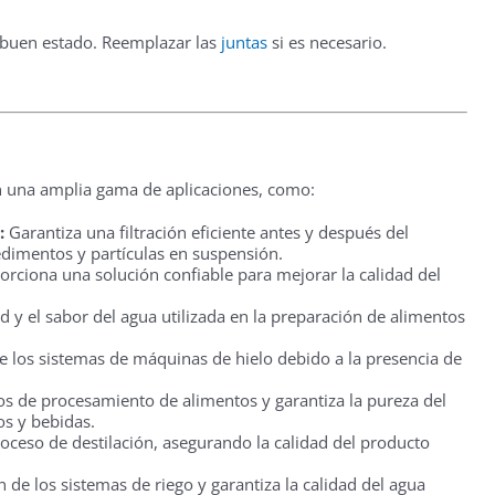
 buen estado. Reemplazar las
juntas
si es necesario.
n una amplia gama de aplicaciones, como:
:
Garantiza una filtración eficiente antes y después del
dimentos y partículas en suspensión.
rciona una solución confiable para mejorar la calidad del
 y el sabor del agua utilizada en la preparación de alimentos
de los sistemas de máquinas de hielo debido a la presencia de
s de procesamiento de alimentos y garantiza la pureza del
os y bebidas.
proceso de destilación, asegurando la calidad del producto
 de los sistemas de riego y garantiza la calidad del agua