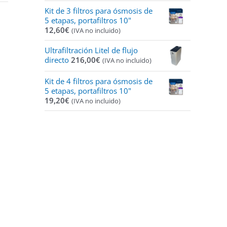
Kit de 3 filtros para ósmosis de
5 etapas, portafiltros 10"
12,60
€
(IVA no incluido)
Ultrafiltración Litel de flujo
directo
216,00
€
(IVA no incluido)
Kit de 4 filtros para ósmosis de
5 etapas, portafiltros 10"
19,20
€
(IVA no incluido)