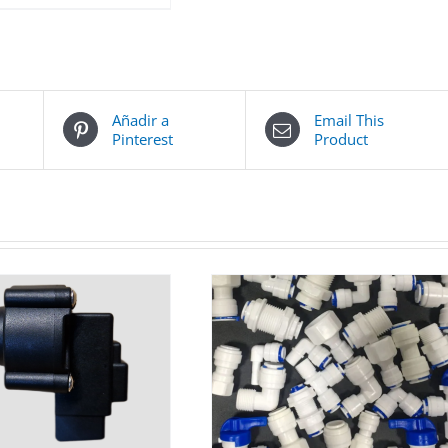
Añadir a
Email This
Pinterest
Product