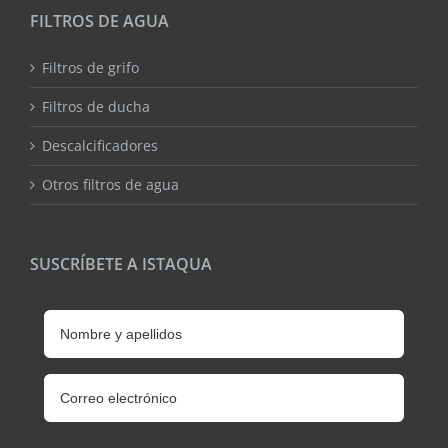
FILTROS DE AGUA
Filtros de grifo
Filtros de ducha
Descalcificadores
Otros filtros de agua
SUSCRÍBETE A ISTAQUA