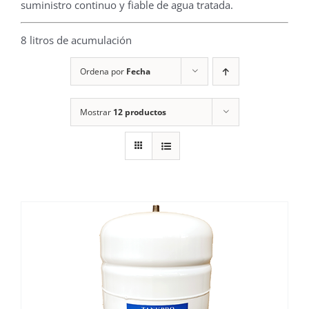
suministro continuo y fiable de agua tratada.
8 litros de acumulación
Ordena por
Fecha
Mostrar
12 productos