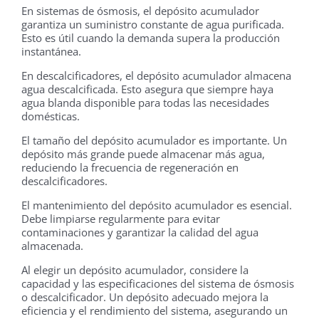
En sistemas de ósmosis, el depósito acumulador
garantiza un suministro constante de agua purificada.
Esto es útil cuando la demanda supera la producción
instantánea.
En descalcificadores, el depósito acumulador almacena
agua descalcificada. Esto asegura que siempre haya
agua blanda disponible para todas las necesidades
domésticas.
El tamaño del depósito acumulador es importante. Un
depósito más grande puede almacenar más agua,
reduciendo la frecuencia de regeneración en
descalcificadores.
El mantenimiento del depósito acumulador es esencial.
Debe limpiarse regularmente para evitar
contaminaciones y garantizar la calidad del agua
almacenada.
Al elegir un depósito acumulador, considere la
capacidad y las especificaciones del sistema de ósmosis
o descalcificador. Un depósito adecuado mejora la
eficiencia y el rendimiento del sistema, asegurando un