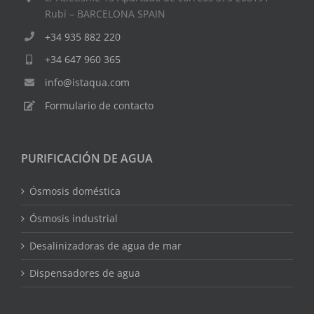
Rubí – BARCELONA SPAIN
+34 935 882 220
+34 647 960 365
info@istaqua.com
Formulario de contacto
PURIFICACIÓN DE AGUA
Ósmosis doméstica
Ósmosis industrial
Desalinizadoras de agua de mar
Dispensadores de agua