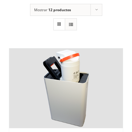
Mostrar
12 productos