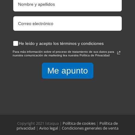
He leído y acepto los términos y condiciones
Para más información sobre el proceso de tratamiento de sus datos para
nuestra comunicación de marketing lea nuestra Política de Privacidad
Me apunto
Copyright 2021 Istaqua |
Política de cookies
|
Política de
privacidad
|
Aviso legal
|
Condiciones generales de venta