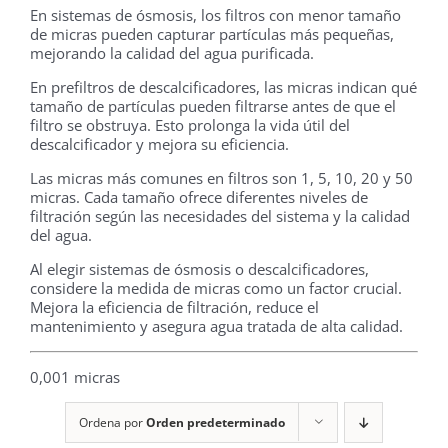
En sistemas de ósmosis, los filtros con menor tamaño
de micras pueden capturar partículas más pequeñas,
mejorando la calidad del agua purificada.
En prefiltros de descalcificadores, las micras indican qué
tamaño de partículas pueden filtrarse antes de que el
filtro se obstruya. Esto prolonga la vida útil del
descalcificador y mejora su eficiencia.
Las micras más comunes en filtros son 1, 5, 10, 20 y 50
micras. Cada tamaño ofrece diferentes niveles de
filtración según las necesidades del sistema y la calidad
del agua.
Al elegir sistemas de ósmosis o descalcificadores,
considere la medida de micras como un factor crucial.
Mejora la eficiencia de filtración, reduce el
mantenimiento y asegura agua tratada de alta calidad.
0,001 micras
Ordena por
Orden predeterminado