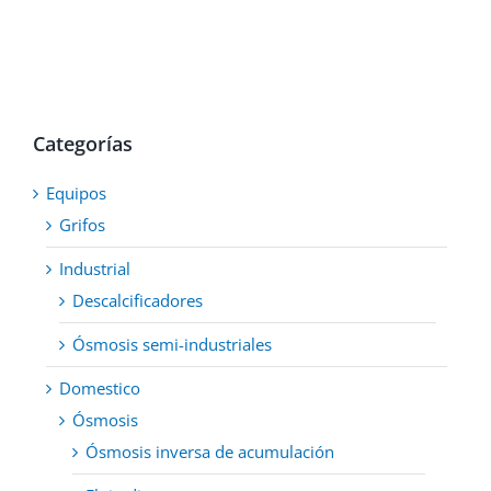
Categorías
Equipos
Grifos
Industrial
Descalcificadores
Ósmosis semi-industriales
Domestico
Ósmosis
Ósmosis inversa de acumulación