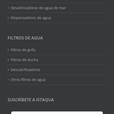
Desalinizadoras de agua de mar
Dispensadores de agua
FILTROS DE AGUA
Filtros de grifo
Filtros de ducha
Descalcificadores
Otros filtros de agua
SUSCRÍBETE A ISTAQUA