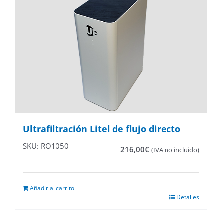
Ultrafiltración Litel de flujo directo
SKU: RO1050
216,00
€
(IVA no incluido)
Añadir al carrito
Detalles